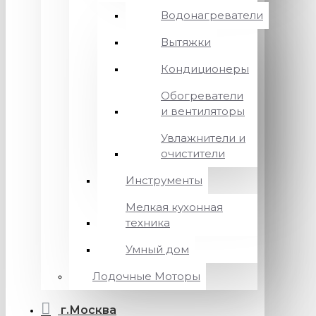
Водонагреватели
Вытяжки
Кондиционеры
Обогреватели
и вентиляторы
Увлажнители и
очистители
Инструменты
Мелкая кухонная
техника
Умный дом
Лодочные Моторы
г.Москва