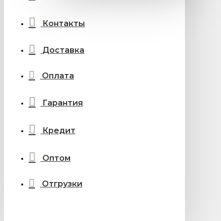
Контакты
Доставка
Оплата
Гарантия
Кредит
Оптом
Отгрузки