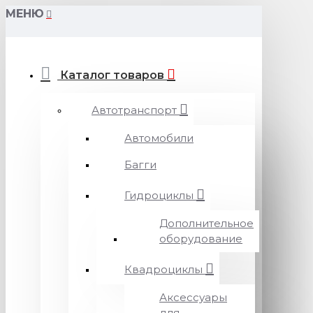
МЕНЮ
Каталог товаров
Автотранспорт
Автомобили
Багги
Гидроциклы
Дополнительное
оборудование
Квадроциклы
Аксессуары
для