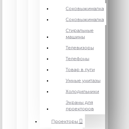
Соковыжималка
Соковыжималка
Стиральные
машины
Телевизоры
Телефоны
Товар в пути
Умные унитазы
Холодильники
Экраны для
проекторов
Проекторы