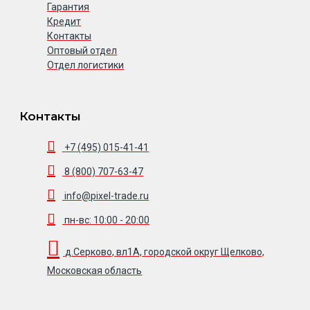
Гарантия
Кредит
Контакты
Оптовый отдел
Отдел логистики
Контакты
+7 (495) 015-41-41
8 (800) 707-63-47
info@pixel-trade.ru
пн-вс: 10:00 - 20:00
д.Серково, вл1А, городской округ Щелково,
Московская область