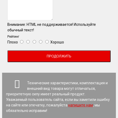
Внимание:
HTML не поддерживается! Используйте
обычный текст!
Рейтинг
Плохо
Хорошо
ПРОДОЛЖИТЬ
Технические характеристики, комплектация и
внешний вид товара могут отличаться,
приоритетную силу имеет реальный продукт.
Уважаемый пользователь сайта, если вы заметили ошибку
на сайте или опечатку, пожалуйста
напишите нам
, мы
обязательно исправим!