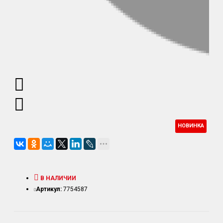
НОВИНКА
В НАЛИЧИИ
Артикул:
7754587