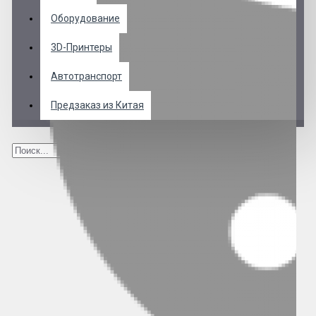
Оборудование
3D-Принтеры
Автотранспорт
Предзаказ из Китая