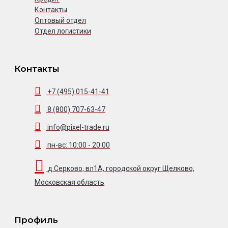
Контакты
Оптовый отдел
Отдел логистики
Контакты
+7 (495) 015-41-41
8 (800) 707-63-47
info@pixel-trade.ru
пн-вс: 10:00 - 20:00
д.Серково, вл1А, городской округ Щелково,
Московская область
Профиль