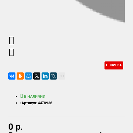
НОВИНКА
В НАЛИЧИИ
Артикул:
4478936
0 р.