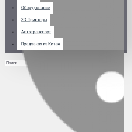
Оборудование
3D-Принтеры
Автотранспорт
Предзаказ из Китая