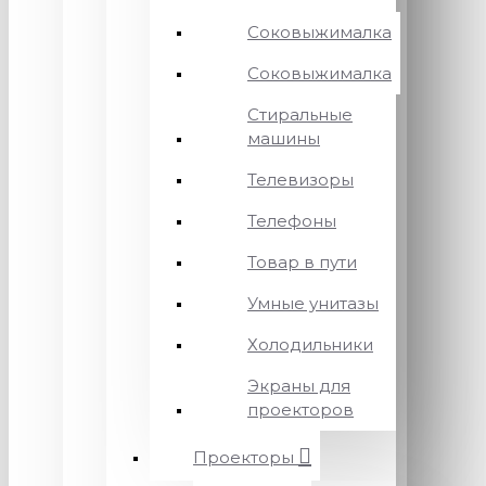
Соковыжималка
Соковыжималка
Стиральные
машины
Телевизоры
Телефоны
Товар в пути
Умные унитазы
Холодильники
Экраны для
проекторов
Проекторы