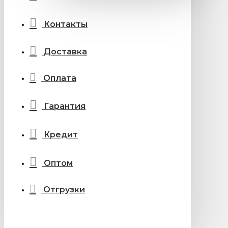
Контакты
Доставка
Оплата
Гарантия
Кредит
Оптом
Отгрузки