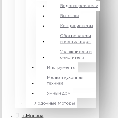
Водонагреватели
Вытяжки
Кондиционеры
Обогреватели
и вентиляторы
Увлажнители и
очистители
Инструменты
Мелкая кухонная
техника
Умный дом
Лодочные Моторы
г.Москва