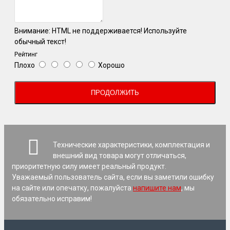
Внимание:
HTML не поддерживается! Используйте
обычный текст!
Рейтинг
Плохо
Хорошо
ПРОДОЛЖИТЬ
Технические характеристики, комплектация и
внешний вид товара могут отличаться,
приоритетную силу имеет реальный продукт.
Уважаемый пользователь сайта, если вы заметили ошибку
на сайте или опечатку, пожалуйста
напишите нам
, мы
обязательно исправим!