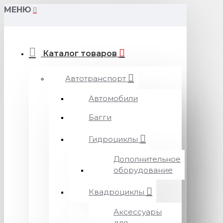
МЕНЮ
Каталог товаров
Автотранспорт
Автомобили
Багги
Гидроциклы
Дополнительное
оборудование
Квадроциклы
Аксессуары
для