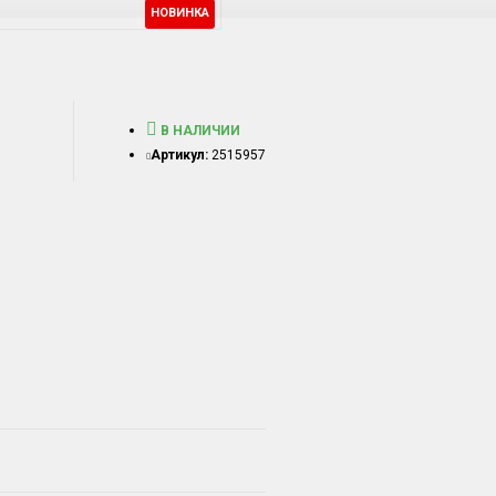
НОВИНКА
В НАЛИЧИИ
Артикул:
2515957