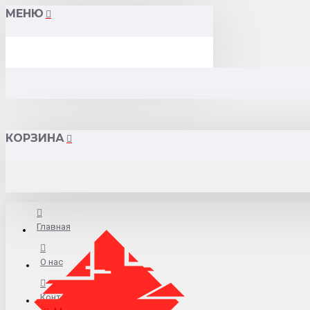
МЕНЮ
КОРЗИНА
Главная
О нас
Контакты