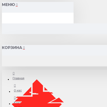
МЕНЮ
КОРЗИНА
Главная
О нас
Контакты