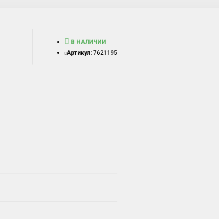
В НАЛИЧИИ
Артикул:
7621195