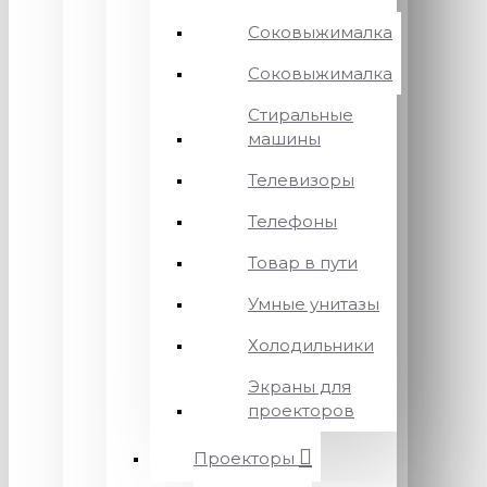
Соковыжималка
Соковыжималка
Стиральные
машины
Телевизоры
Телефоны
Товар в пути
Умные унитазы
Холодильники
Экраны для
проекторов
Проекторы