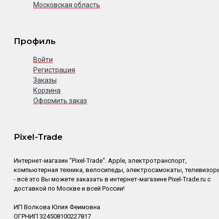
Московская область
Профиль
Войти
Регистрация
Заказы
Корзина
Оформить заказ
Pixel-Trade
Интернет-магазин "Pixel-Trade". Apple, электротранспорт,
компьютерная техника, велосипеды, электросамокаты, телевизор
- всё это Вы можете заказать в интернет-магазине Pixel-Trade.ru с
доставкой по Москве и всей России!
ИП Волкова Юлия Феимовна
ОГРНИП 324508100227817