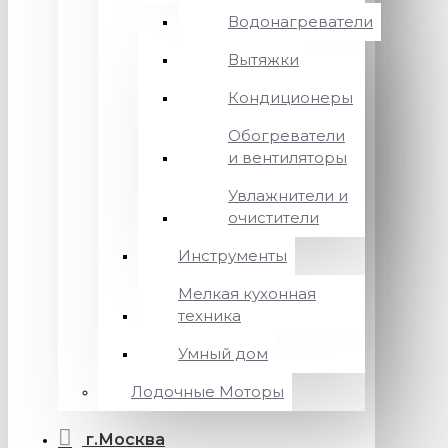
Водонагреватели
Вытяжки
Кондиционеры
Обогреватели
и вентиляторы
Увлажнители и
очистители
Инструменты
Мелкая кухонная
техника
Умный дом
Лодочные Моторы
г.Москва