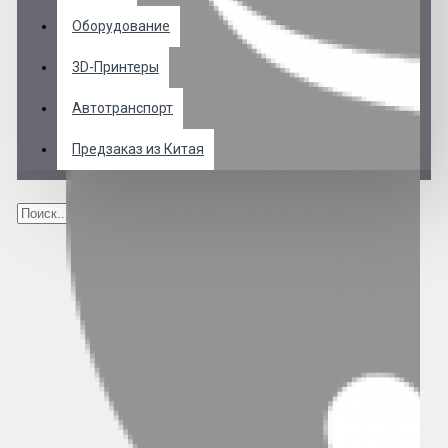
Оборудование
3D-Принтеры
Автотранспорт
Предзаказ из Китая