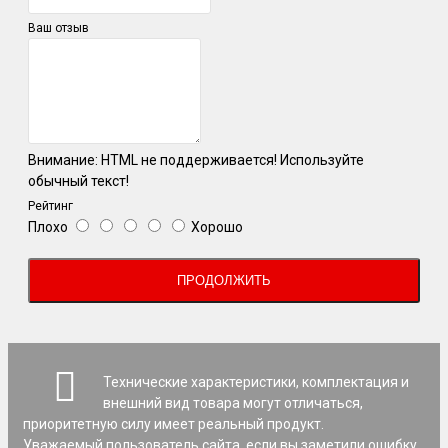
Ваш отзыв
Внимание:
HTML не поддерживается! Используйте
обычный текст!
Рейтинг
Плохо
Хорошо
ПРОДОЛЖИТЬ
Технические характеристики, комплектация и
внешний вид товара могут отличаться,
приоритетную силу имеет реальный продукт.
Уважаемый пользователь сайта, если вы заметили ошибку