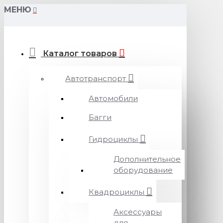
МЕНЮ
Каталог товаров
Автотранспорт
Автомобили
Багги
Гидроциклы
Дополнительное
оборудование
Квадроциклы
Аксессуары
для