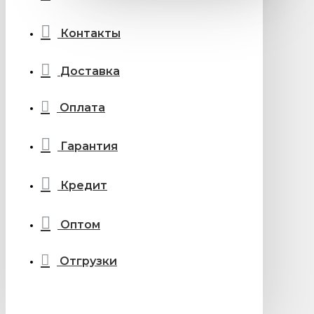
Контакты
Доставка
Оплата
Гарантия
Кредит
Оптом
Отгрузки