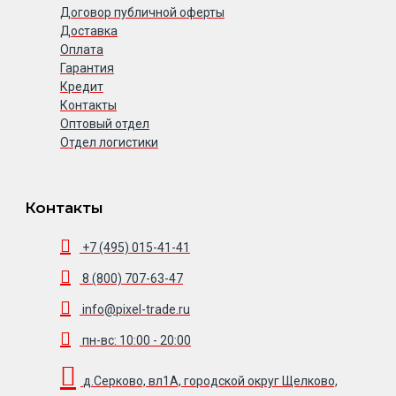
Договор публичной оферты
Доставка
Оплата
Гарантия
Кредит
Контакты
Оптовый отдел
Отдел логистики
Контакты
+7 (495) 015-41-41
8 (800) 707-63-47
info@pixel-trade.ru
пн-вс: 10:00 - 20:00
д.Серково, вл1А, городской округ Щелково,