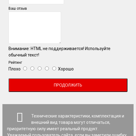
Ваш отзыв
Внимание:
HTML не поддерживается! Используйте
обычный текст!
Рейтинг
Плохо
Хорошо
ПРОДОЛЖИТЬ
Технические характеристики, комплектация и
внешний вид товара могут отличаться,
приоритетную силу имеет реальный продукт.
Уважаемый пользователь сайта, если вы заметили ошибку