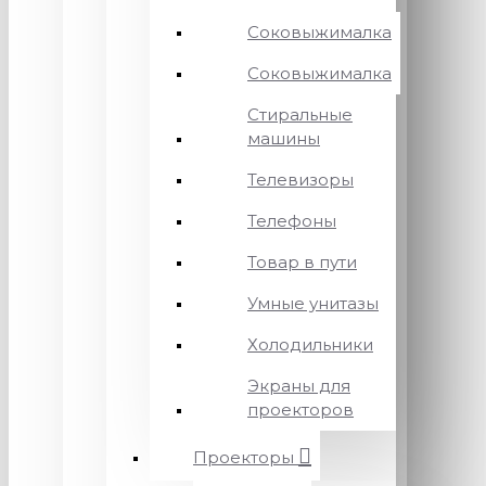
Соковыжималка
Соковыжималка
Стиральные
машины
Телевизоры
Телефоны
Товар в пути
Умные унитазы
Холодильники
Экраны для
проекторов
Проекторы