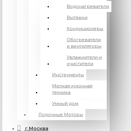
Водонагреватели
Вытяжки
Кондиционеры
Обогреватели
и вентиляторы
Увлажнители и
очистители
Инструменты
Мелкая кухонная
техника
Умный дом
Лодочные Моторы
г.Москва