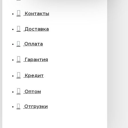
Контакты
Доставка
Оплата
Гарантия
Кредит
Оптом
Отгрузки