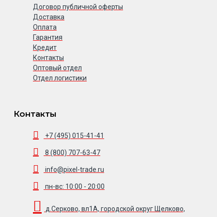
Договор публичной оферты
Доставка
Оплата
Гарантия
Кредит
Контакты
Оптовый отдел
Отдел логистики
Контакты
+7 (495) 015-41-41
8 (800) 707-63-47
info@pixel-trade.ru
пн-вс: 10:00 - 20:00
д.Серково, вл1А, городской округ Щелково,