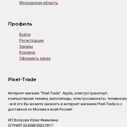
Московская область
Профиль
Войти
Регистрация
Заказы
Корзина
Оформить заказ
Pixel-Trade
Интернет-магазин "Pixel-Trade". Apple, электротранспорт,
компьютерная техника, велосипеды, электросамокаты, телевизор
- всё это Вы можете заказать в интернет-магазине Pixel-Trade.ru с
доставкой по Москве и всей России!
ИП Волкова Юлия Феимовна
ОГРНИП 324508100227817