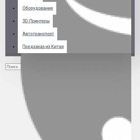
Оборудование
3D-Принтеры
Автотранспорт
Предзаказ из Китая