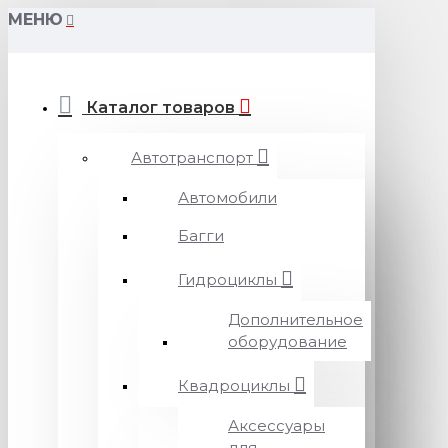
МЕНЮ
Каталог товаров
Автотранспорт
Автомобили
Багги
Гидроциклы
Дополнительное
оборудование
Квадроциклы
Аксессуары
для