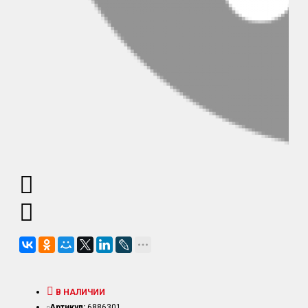
В НАЛИЧИИ
Артикул:
6886301