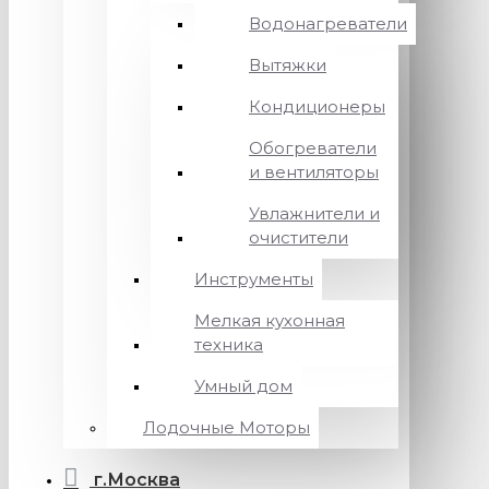
Водонагреватели
Вытяжки
Кондиционеры
Обогреватели
и вентиляторы
Увлажнители и
очистители
Инструменты
Мелкая кухонная
техника
Умный дом
Лодочные Моторы
г.Москва