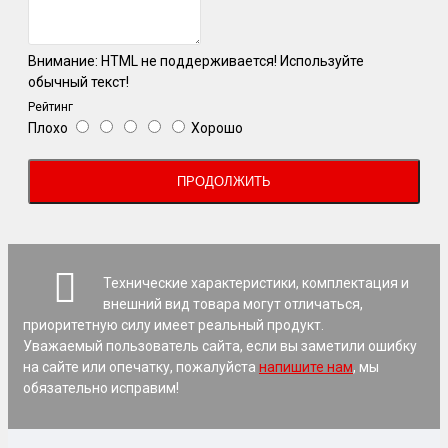
Внимание:
HTML не поддерживается! Используйте
обычный текст!
Рейтинг
Плохо
Хорошо
ПРОДОЛЖИТЬ
Технические характеристики, комплектация и
внешний вид товара могут отличаться,
приоритетную силу имеет реальный продукт.
Уважаемый пользователь сайта, если вы заметили ошибку
на сайте или опечатку, пожалуйста
напишите нам
, мы
обязательно исправим!