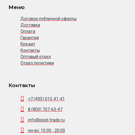
Меню
Договор публичной оферты
Доставка
Оплата
Гарантия
Кредит
Контакты
Оптовый отдел
Отдел логистики
Контакты
+7 (495) 015-41-41
8 (800) 707-63-47
info@pixel-trade.ru
пн-вс: 10:00 - 20:00