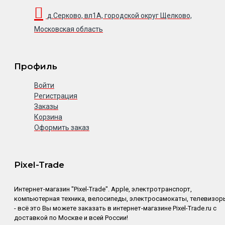
д.Серково, вл1А, городской округ Щелково,
Московская область
Профиль
Войти
Регистрация
Заказы
Корзина
Оформить заказ
Pixel-Trade
Интернет-магазин "Pixel-Trade". Apple, электротранспорт,
компьютерная техника, велосипеды, электросамокаты, телевизор
- всё это Вы можете заказать в интернет-магазине Pixel-Trade.ru с
доставкой по Москве и всей России!