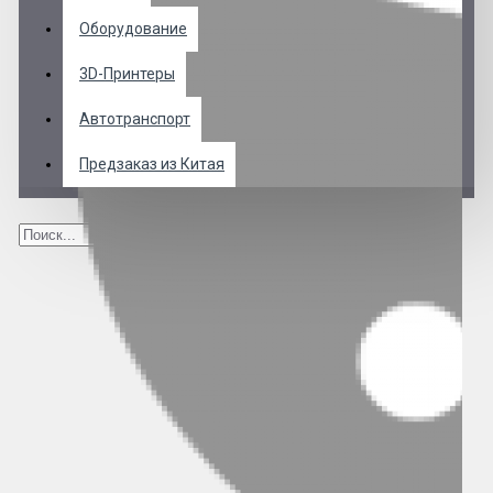
Оборудование
3D-Принтеры
Автотранспорт
Предзаказ из Китая