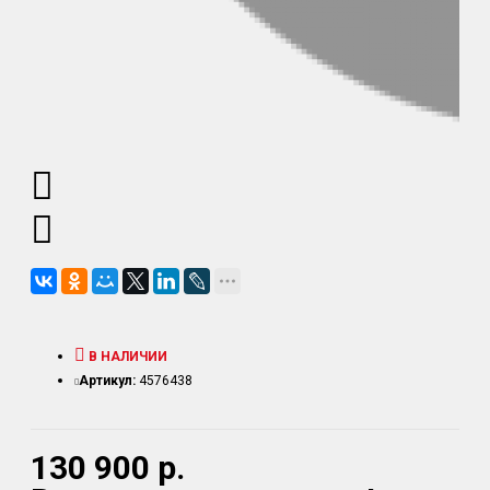
В НАЛИЧИИ
Артикул:
4576438
130 900 р.