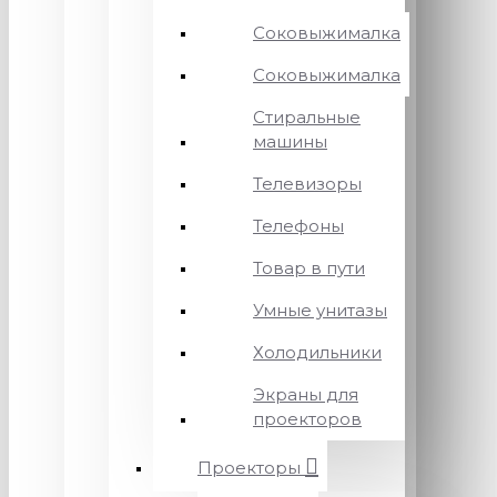
Соковыжималка
Соковыжималка
Стиральные
машины
Телевизоры
Телефоны
Товар в пути
Умные унитазы
Холодильники
Экраны для
проекторов
Проекторы