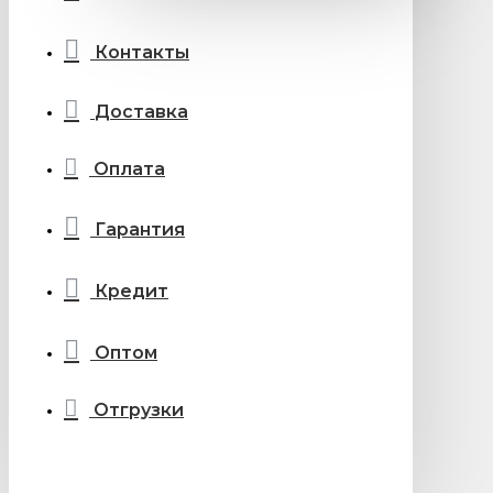
Контакты
Доставка
Оплата
Гарантия
Кредит
Оптом
Отгрузки