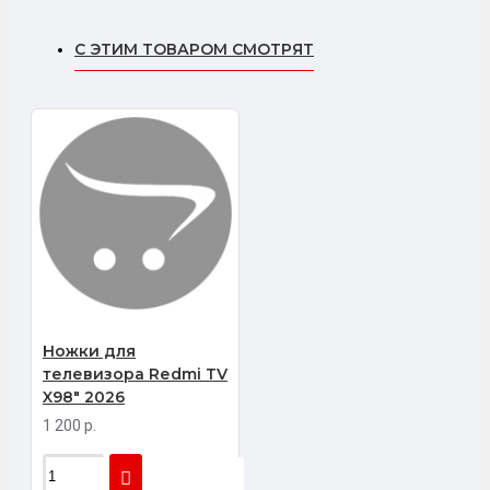
С ЭТИМ ТОВАРОМ СМОТРЯТ
Ножки для
телевизора Rеdmi ТV
X98" 2026
1 200 р.