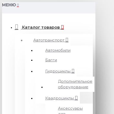
МЕНЮ
Каталог товаров
Автотранспорт
Автомобили
Багги
Гидроциклы
Дополнительное
оборудование
Квадроциклы
Аксессуары
для