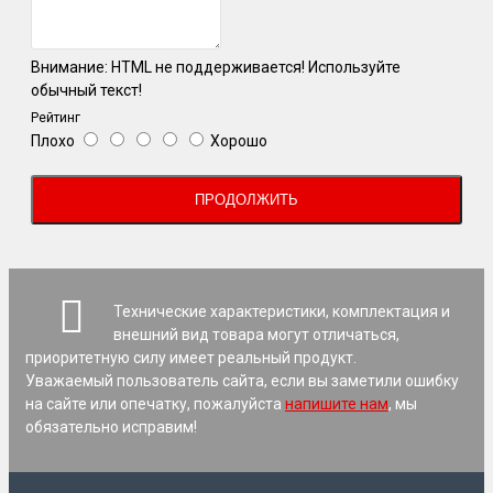
Внимание:
HTML не поддерживается! Используйте
обычный текст!
Рейтинг
Плохо
Хорошо
ПРОДОЛЖИТЬ
Технические характеристики, комплектация и
внешний вид товара могут отличаться,
приоритетную силу имеет реальный продукт.
Уважаемый пользователь сайта, если вы заметили ошибку
на сайте или опечатку, пожалуйста
напишите нам
, мы
обязательно исправим!