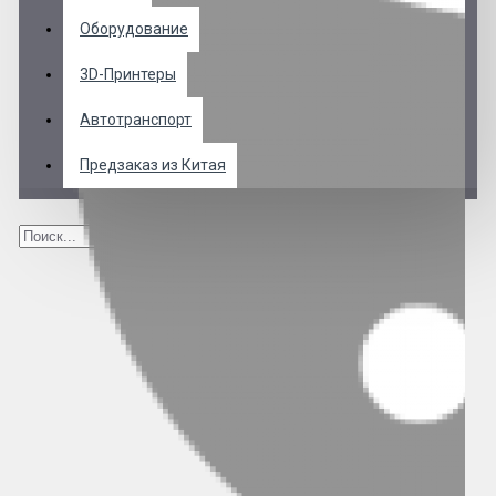
Оборудование
3D-Принтеры
Автотранспорт
Предзаказ из Китая