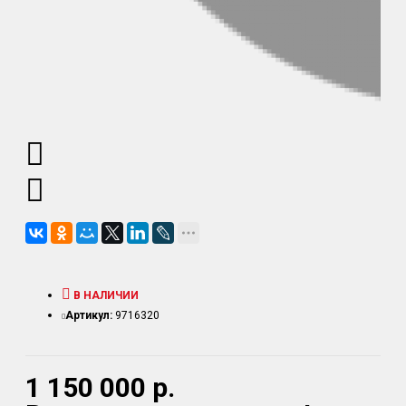
В НАЛИЧИИ
Артикул:
9716320
1 150 000 р.