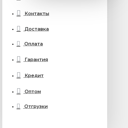
Контакты
Доставка
Оплата
Гарантия
Кредит
Оптом
Отгрузки