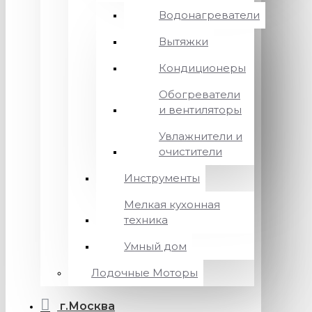
Водонагреватели
Вытяжки
Кондиционеры
Обогреватели
и вентиляторы
Увлажнители и
очистители
Инструменты
Мелкая кухонная
техника
Умный дом
Лодочные Моторы
г.Москва