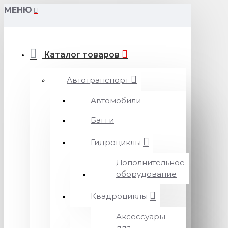
МЕНЮ
Каталог товаров
Автотранспорт
Автомобили
Багги
Гидроциклы
Дополнительное
оборудование
Квадроциклы
Аксессуары
для