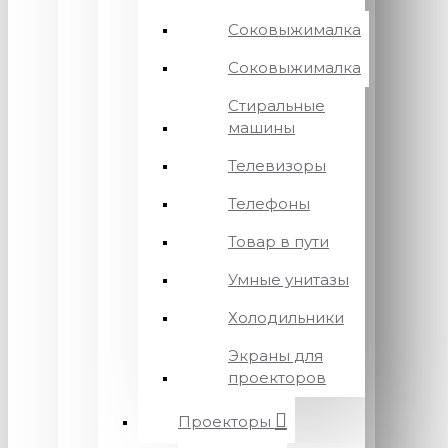
Соковыжималка
Соковыжималка
Стиральные
машины
Телевизоры
Телефоны
Товар в пути
Умные унитазы
Холодильники
Экраны для
проекторов
Проекторы