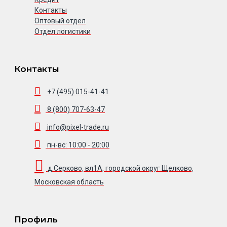
Контакты
Оптовый отдел
Отдел логистики
Контакты
+7 (495) 015-41-41
8 (800) 707-63-47
info@pixel-trade.ru
пн-вс: 10:00 - 20:00
д.Серково, вл1А, городской округ Щелково,
Московская область
Профиль