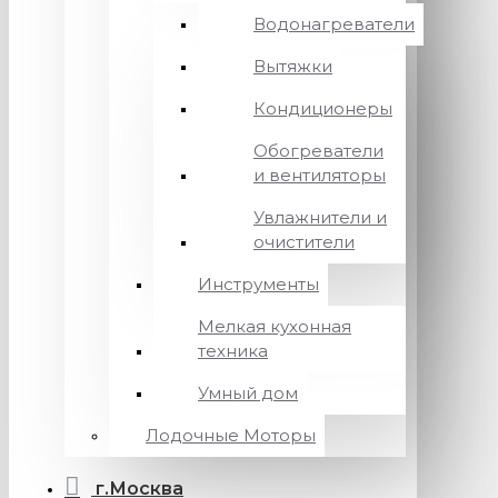
Водонагреватели
Вытяжки
Кондиционеры
Обогреватели
и вентиляторы
Увлажнители и
очистители
Инструменты
Мелкая кухонная
техника
Умный дом
Лодочные Моторы
г.Москва