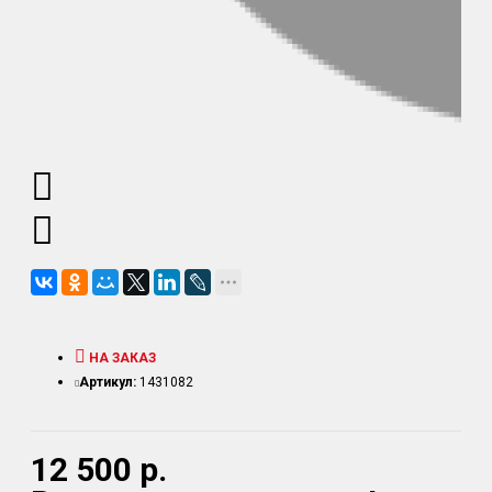
НА ЗАКАЗ
Артикул:
1431082
12 500 р.