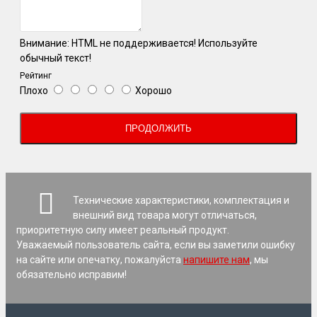
Внимание:
HTML не поддерживается! Используйте
обычный текст!
Рейтинг
Плохо
Хорошо
ПРОДОЛЖИТЬ
Технические характеристики, комплектация и
внешний вид товара могут отличаться,
приоритетную силу имеет реальный продукт.
Уважаемый пользователь сайта, если вы заметили ошибку
на сайте или опечатку, пожалуйста
напишите нам
, мы
обязательно исправим!