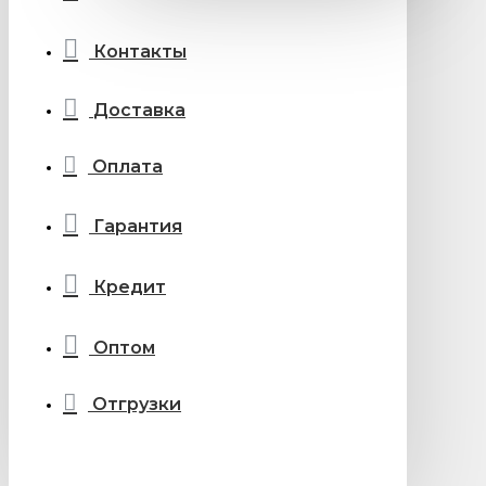
Контакты
Доставка
Оплата
Гарантия
Кредит
Оптом
Отгрузки