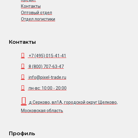
Контакты
Оптовый отдел
Отдел логистики
Контакты
+7 (495) 015-41-41
8 (800) 707-63-47
info@pixel-trade.ru
пн-вс: 10:00 - 20:00
д.Серково, вл1А, городской округ Щелково,
Московская область
Профиль