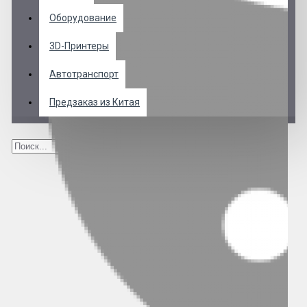
Оборудование
3D-Принтеры
Автотранспорт
Предзаказ из Китая