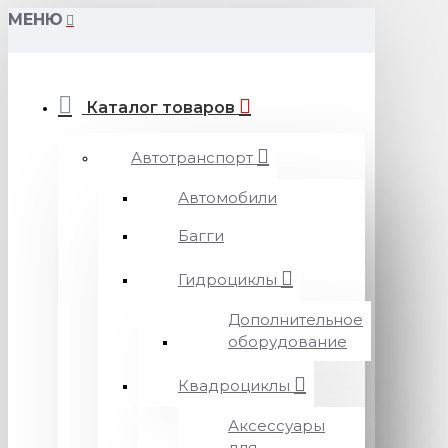
МЕНЮ
Каталог товаров
Автотранспорт
Автомобили
Багги
Гидроциклы
Дополнительное
оборудование
Квадроциклы
Аксессуары
для