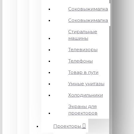
Соковыжималка
Соковыжималка
Стиральные
машины
Телевизоры
Телефоны
Товар в пути
Умные унитазы
Холодильники
Экраны для
проекторов
Проекторы