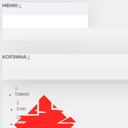
МЕНЮ
КОРЗИНА
Главная
О нас
Контакты