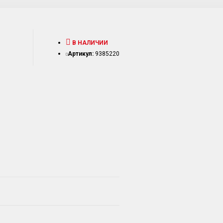
В НАЛИЧИИ
Артикул:
9385220