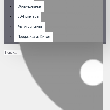
Оборудование
3D-Принтеры
Автотранспорт
Предзаказ из Китая