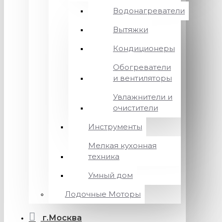
Водонагреватели
Вытяжки
Кондиционеры
Обогреватели
и вентиляторы
Увлажнители и
очистители
Инструменты
Мелкая кухонная
техника
Умный дом
Лодочные Моторы
г.Москва