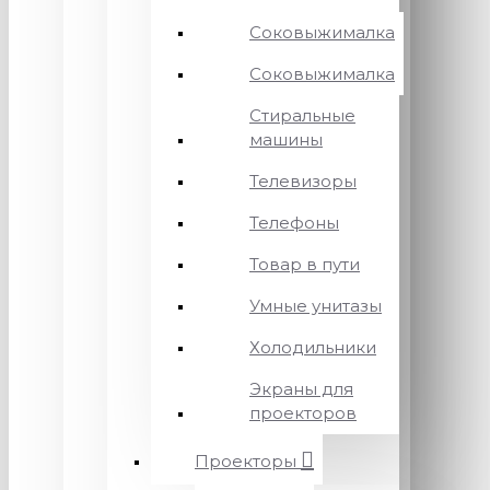
Соковыжималка
Соковыжималка
Стиральные
машины
Телевизоры
Телефоны
Товар в пути
Умные унитазы
Холодильники
Экраны для
проекторов
Проекторы