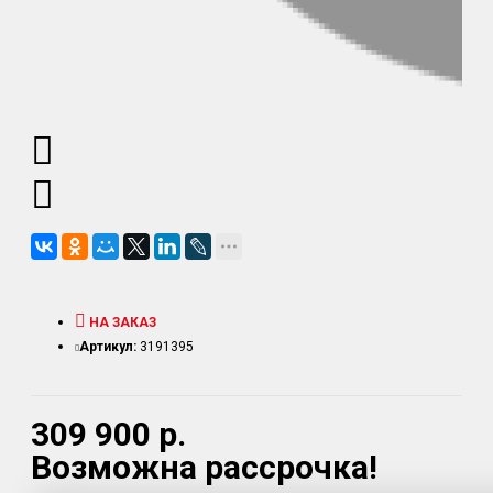
НА ЗАКАЗ
Артикул:
3191395
309 900 р.
Возможна рассрочка!