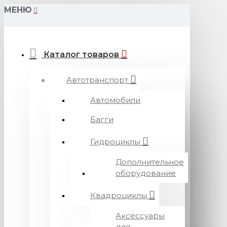
МЕНЮ
Каталог товаров
Автотранспорт
Автомобили
Багги
Гидроциклы
Дополнительное
оборудование
Квадроциклы
Аксессуары
для