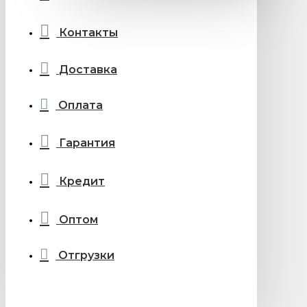
Контакты
Доставка
Оплата
Гарантия
Кредит
Оптом
Отгрузки