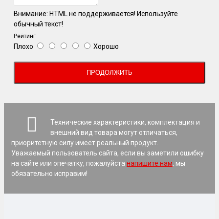
Внимание:
HTML не поддерживается! Используйте
обычный текст!
Рейтинг
Плохо
Хорошо
ПРОДОЛЖИТЬ
Технические характеристики, комплектация и
внешний вид товара могут отличаться,
приоритетную силу имеет реальный продукт.
Уважаемый пользователь сайта, если вы заметили ошибку
на сайте или опечатку, пожалуйста
напишите нам
, мы
обязательно исправим!