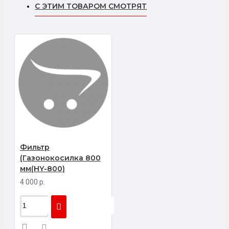
С ЭТИМ ТОВАРОМ СМОТРЯТ
Фильтр
(Газонокосилка 800
мм(HY-800)
4 000 р.