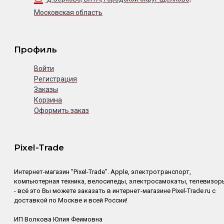
Московская область
Профиль
Войти
Регистрация
Заказы
Корзина
Оформить заказ
Pixel-Trade
Интернет-магазин "Pixel-Trade". Apple, электротранспорт,
компьютерная техника, велосипеды, электросамокаты, телевизор
- всё это Вы можете заказать в интернет-магазине Pixel-Trade.ru с
доставкой по Москве и всей России!
ИП Волкова Юлия Феимовна