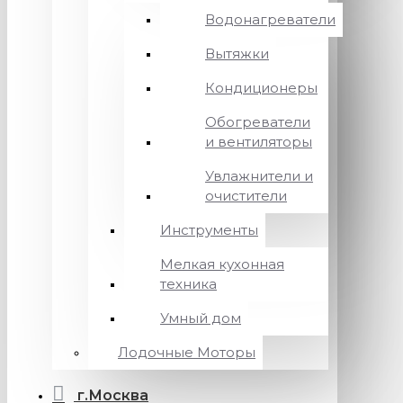
Водонагреватели
Вытяжки
Кондиционеры
Обогреватели
и вентиляторы
Увлажнители и
очистители
Инструменты
Мелкая кухонная
техника
Умный дом
Лодочные Моторы
г.Москва