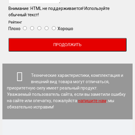
Внимание:
HTML не поддерживается! Используйте
обычный текст!
Рейтинг
Плохо
Хорошо
ПРОДОЛЖИТЬ
Технические характеристики, комплектация и
внешний вид товара могут отличаться,
приоритетную силу имеет реальный продукт.
Уважаемый пользователь сайта, если вы заметили ошибку
на сайте или опечатку, пожалуйста
напишите нам
, мы
обязательно исправим!