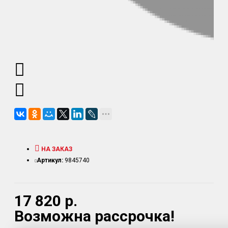
НА ЗАКАЗ
Артикул:
9845740
17 820 р.
Возможна рассрочка!