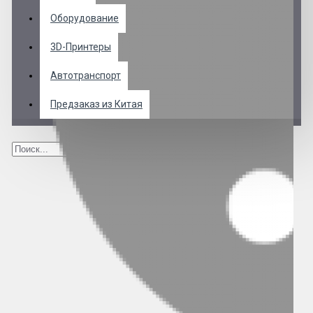
Оборудование
3D-Принтеры
Автотранспорт
Предзаказ из Китая