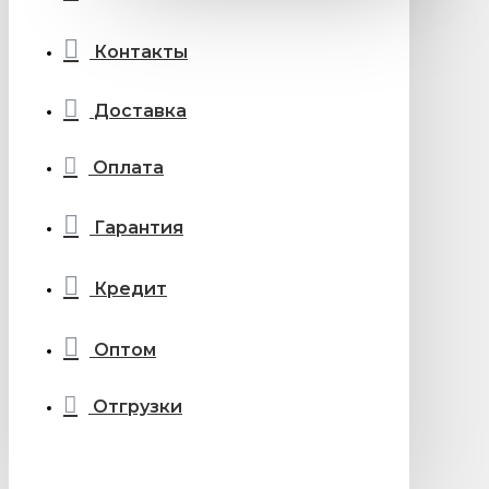
Контакты
Доставка
Оплата
Гарантия
Кредит
Оптом
Отгрузки