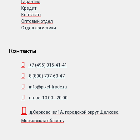
Гарантия
Кредит
Контакты
Оптовый отдел
Отдел логистики
Контакты
+7 (495) 015-41-41
8 (800) 707-63-47
info@pixel-trade.ru
пн-вс: 10:00 - 20:00
д.Серково, вл1А, городской округ Щелково,
Московская область