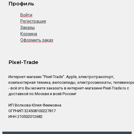
Профиль
Войти
Регистрация
Заказы
Корзина
Оформить заказ
Pixel-Trade
Интернет-магазин "Pixel-Trade". Apple, электротранспорт,
компьютерная техника, велосипеды, электросамокаты, телевизор
- всё это Вы можете заказать в интернет-магазине Pixel-Trade.ru с
доставкой по Москве и всей России!
ИП Волкова Юлия Феимовна
ОГРНИП 324508100227817
ИНН 210502012682