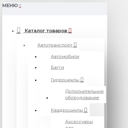
МЕНЮ
Каталог товаров
Автотранспорт
Автомобили
Багги
Гидроциклы
Дополнительное
оборудование
Квадроциклы
Аксессуары
для