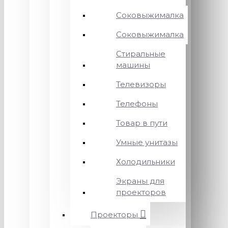
Соковыжималка
Соковыжималка
Стиральные
машины
Телевизоры
Телефоны
Товар в пути
Умные унитазы
Холодильники
Экраны для
проекторов
Проекторы