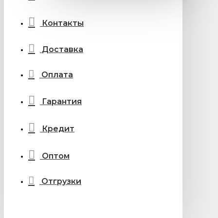
Контакты
Доставка
Оплата
Гарантия
Кредит
Оптом
Отгрузки