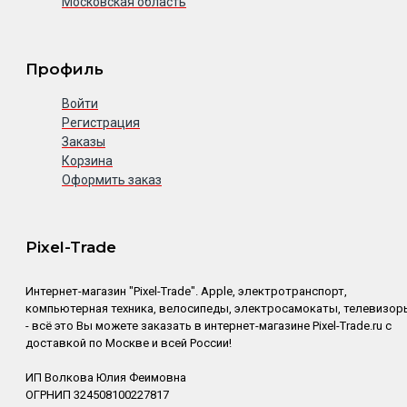
Московская область
Профиль
Войти
Регистрация
Заказы
Корзина
Оформить заказ
Pixel-Trade
Интернет-магазин "Pixel-Trade". Apple, электротранспорт,
компьютерная техника, велосипеды, электросамокаты, телевизор
- всё это Вы можете заказать в интернет-магазине Pixel-Trade.ru с
доставкой по Москве и всей России!
ИП Волкова Юлия Феимовна
ОГРНИП 324508100227817