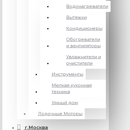
Водонагреватели
Вытяжки
Кондиционеры
Обогреватели
и вентиляторы
Увлажнители и
очистители
Инструменты
Мелкая кухонная
техника
Умный дом
Лодочные Моторы
г.Москва