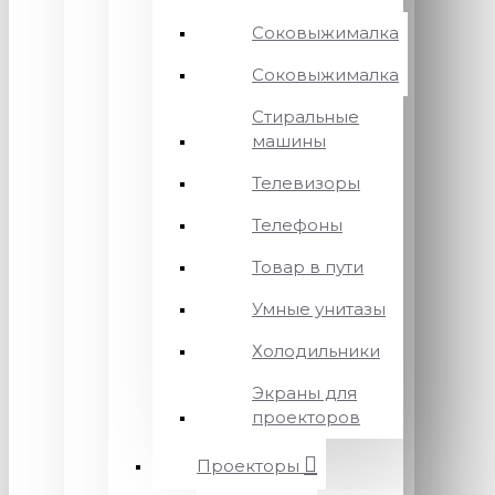
Соковыжималка
Соковыжималка
Стиральные
машины
Телевизоры
Телефоны
Товар в пути
Умные унитазы
Холодильники
Экраны для
проекторов
Проекторы