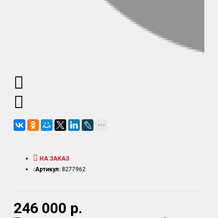
НА ЗАКАЗ
Артикул:
8277962
246 000 р.