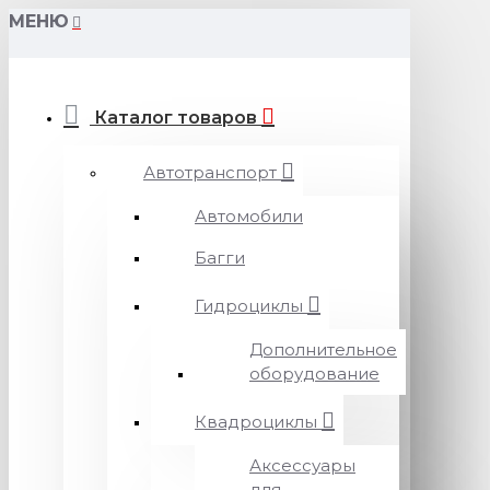
МЕНЮ
Каталог товаров
Автотранспорт
Автомобили
Багги
Гидроциклы
Дополнительное
оборудование
Квадроциклы
Аксессуары
для