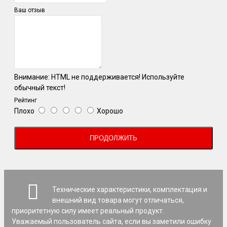
Ваш отзыв
Внимание:
HTML не поддерживается! Используйте
обычный текст!
Рейтинг
Плохо
Хорошо
ПРОДОЛЖИТЬ
Технические характеристики, комплектация и
внешний вид товара могут отличаться,
приоритетную силу имеет реальный продукт.
Уважаемый пользователь сайта, если вы заметили ошибку