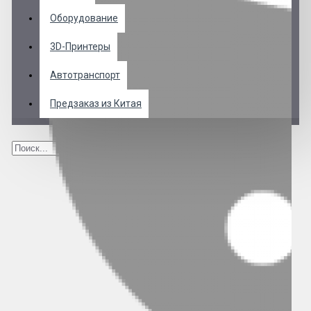
Оборудование
3D-Принтеры
Автотранспорт
Предзаказ из Китая