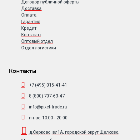
Договор публичной оферты
Доставка
Оплата
Гарантия
Кредит
Контакты
Оптовый отдел
Отдел логистики
Контакты
+7 (495) 015-41-41
8 (800) 707-63-47
info@pixel-trade.ru
пн-вс: 10:00 - 20:00
д.Серково, вл1А, городской округ Щелково,