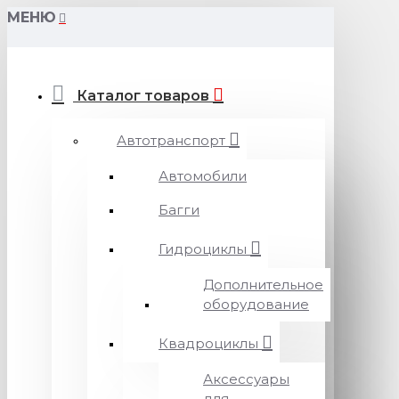
МЕНЮ
Каталог товаров
Автотранспорт
Автомобили
Багги
Гидроциклы
Дополнительное
оборудование
Квадроциклы
Аксессуары
для