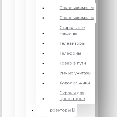
Соковыжималка
Соковыжималка
Стиральные
машины
Телевизоры
Телефоны
Товар в пути
Умные унитазы
Холодильники
Экраны для
проекторов
Проекторы