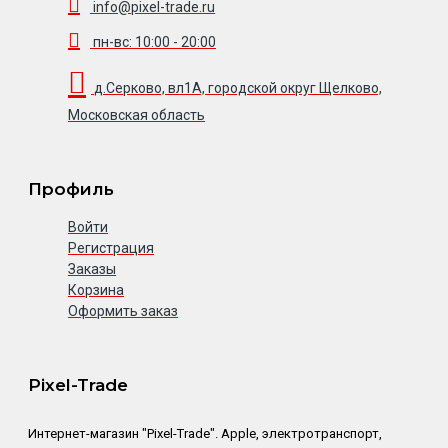
info@pixel-trade.ru
пн-вс: 10:00 - 20:00
д.Серково, вл1А, городской округ Щелково,
Московская область
Профиль
Войти
Регистрация
Заказы
Корзина
Оформить заказ
Pixel-Trade
Интернет-магазин "Pixel-Trade". Apple, электротранспорт,