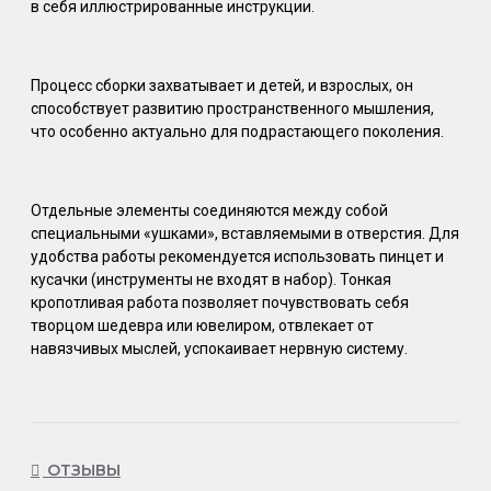
в себя иллюстрированные инструкции.
Процесс сборки захватывает и детей, и взрослых, он
способствует развитию пространственного мышления,
что особенно актуально для подрастающего поколения.
Отдельные элементы соединяются между собой
специальными «ушками», вставляемыми в отверстия. Для
удобства работы рекомендуется использовать пинцет и
кусачки (инструменты не входят в набор). Тонкая
кропотливая работа позволяет почувствовать себя
творцом шедевра или ювелиром, отвлекает от
навязчивых мыслей, успокаивает нервную систему.
ОТЗЫВЫ