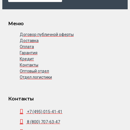
Меню
Договор публичной оферты
Доставка
Оплата
Гарантия
Кредит
Контакты
Оптовый отдел
Отдел логистики
Контакты
+7 (495) 015-41-41
8 (800) 707-63-47