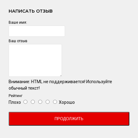
НАПИСАТЬ ОТЗЫВ
Ваше имя:
Ваш отзыв
Внимание:
HTML не поддерживается! Используйте
обычный текст!
Рейтинг
Плохо
Хорошо
ПРОДОЛЖИТЬ