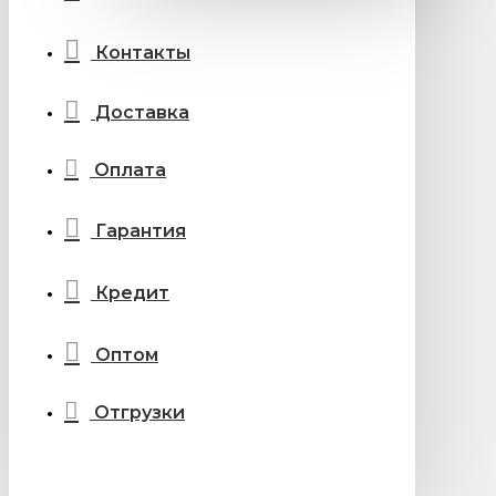
Контакты
Доставка
Оплата
Гарантия
Кредит
Оптом
Отгрузки