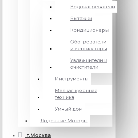
Водонагреватели
Вытяжки
Кондиционеры
Обогреватели
и вентиляторы
Увлажнители и
очистители
Инструменты
Мелкая кухонная
техника
Умный дом
Лодочные Моторы
г.Москва