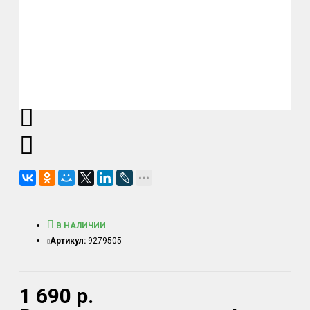
В НАЛИЧИИ
Артикул:
9279505
1 690 р.