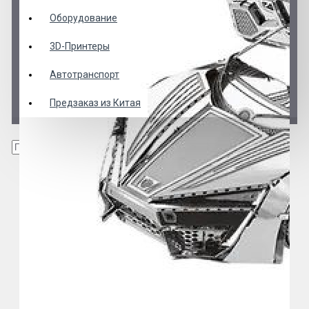
Оборудование
3D-Принтеры
Автотранспорт
Предзаказ из Китая