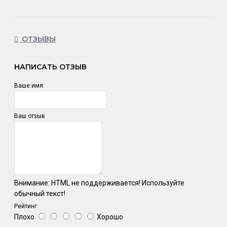
ОТЗЫВЫ
НАПИСАТЬ ОТЗЫВ
Ваше имя:
Ваш отзыв
Внимание:
HTML не поддерживается! Используйте
обычный текст!
Рейтинг
Плохо
Хорошо