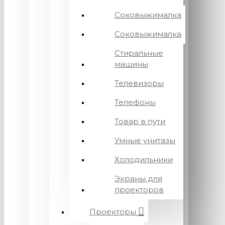
Соковыжималка
Соковыжималка
Стиральные
машины
Телевизоры
Телефоны
Товар в пути
Умные унитазы
Холодильники
Экраны для
проекторов
Проекторы