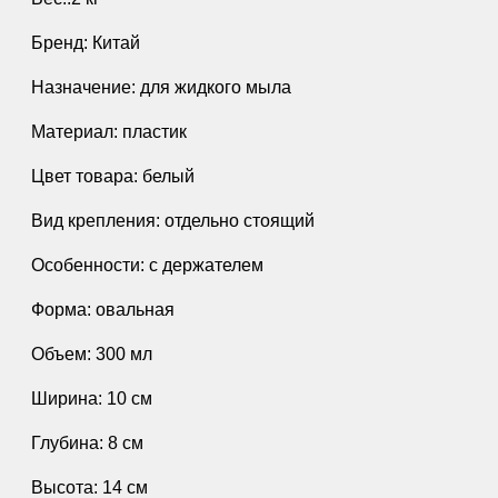
Бренд: Китай
Назначение: для жидкого мыла
Материал: пластик
Цвет товара: белый
Вид крепления: отдельно стоящий
Особенности: с держателем
Форма: овальная
Объем: 300 мл
Ширина: 10 см
Глубина: 8 см
Высота: 14 см