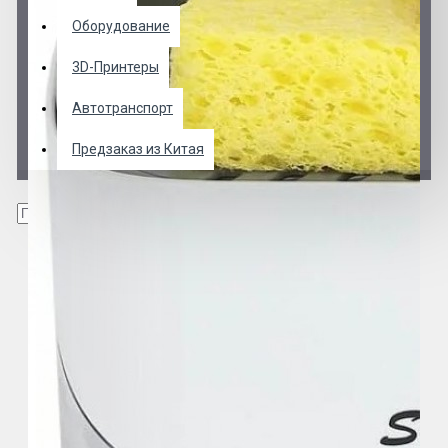
Оборудование
3D-Принтеры
Автотранспорт
Предзаказ из Китая