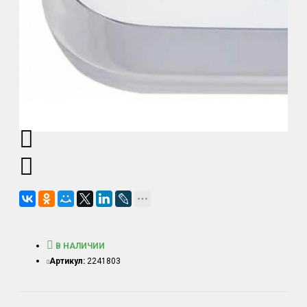
В НАЛИЧИИ
Артикул:
2241803