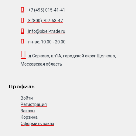
+7 (495) 015-41-41
8 (800) 707-63-47
info@pixel-trade.ru
пн-вс: 10:00 - 20:00
д.Серково, вл1А, городской округ Щелково,
Московская область
Профиль
Войти
Регистрация
Заказы
Корзина
Оформить заказ