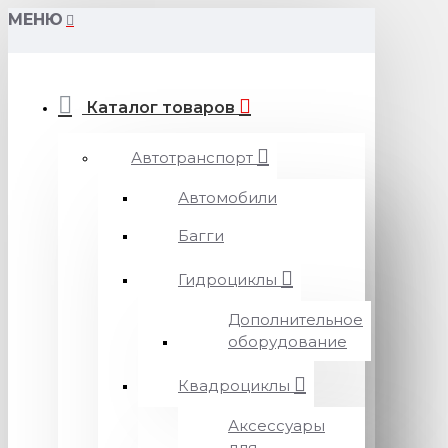
МЕНЮ
Каталог товаров
Автотранспорт
Автомобили
Багги
Гидроциклы
Дополнительное
оборудование
Квадроциклы
Аксессуары
для