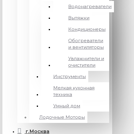
Водонагреватели
Вытяжки
Кондиционеры
Обогреватели
и вентиляторы
Увлажнители и
очистители
Инструменты
Мелкая кухонная
техника
Умный дом
Лодочные Моторы
г.Москва