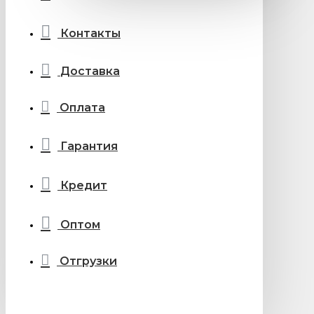
Контакты
Доставка
Оплата
Гарантия
Кредит
Оптом
Отгрузки