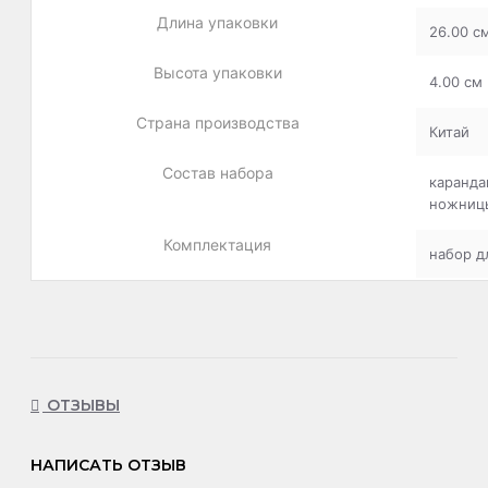
Длина упаковки
26.00 с
Высота упаковки
4.00 см
Страна производства
Китай
Состав набора
каранда
ножниц
Комплектация
набор д
ОТЗЫВЫ
НАПИСАТЬ ОТЗЫВ