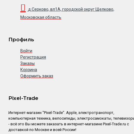
д.Серково, вл1А, городской округ Щелково,
Московская область
Профиль
Войти
Регистрация
Заказы
Корзина
Оформить заказ
Pixel-Trade
Интернет-магазин "Pixel-Trade". Apple, электротранспорт,
компьютерная техника, велосипеды, электросамокаты, телевизор
- всё это Вы можете заказать в интернет-магазине Pixel-Trade.ru с
доставкой по Москве и всей России!