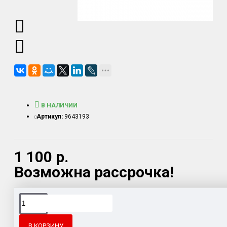
В НАЛИЧИИ
Артикул:
9643193
1 100 р.
Возможна рассрочка!
Доставка товара по всему Таможенному союзу.
Гарантия возврата и обмена брака.
В КОРЗИНУ