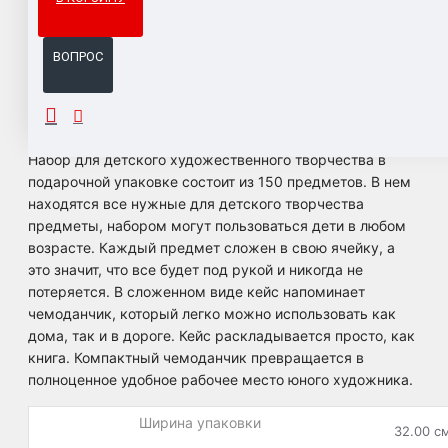
Система бонусов и подарков за покупки.
ВОПРОС
ОПИСАНИЕ
Набор для детского художественного творчества в
подарочной упаковке состоит из 150 предметов. В нем
находятся все нужные для детского творчества
предметы, набором могут пользоваться дети в любом
возрасте. Каждый предмет сложен в свою ячейку, а
это значит, что все будет под рукой и никогда не
потеряется. В сложенном виде кейс напоминает
чемоданчик, который легко можно использовать как
дома, так и в дороге. Кейс раскладывается просто, как
книга. Компактный чемоданчик превращается в
полноценное удобное рабочее место юного художника.
Ширина упаковки
32.00 с