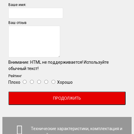
Ваше имя:
Ваш отзыв
Внимание:
HTML не поддерживается! Используйте
обычный текст!
Рейтинг
Плохо
Хорошо
ПРОДОЛЖИТЬ
Технические характеристики, комплектация и