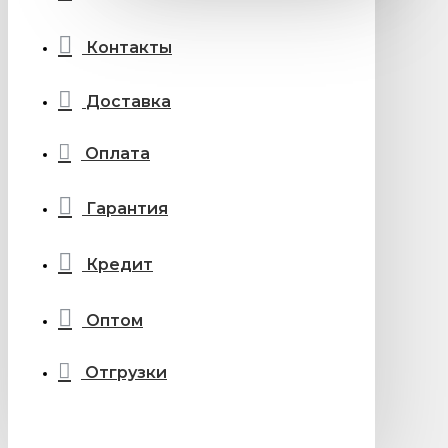
Контакты
Доставка
Оплата
Гарантия
Кредит
Оптом
Отгрузки