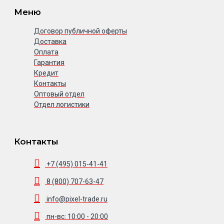
Меню
Договор публичной оферты
Доставка
Оплата
Гарантия
Кредит
Контакты
Оптовый отдел
Отдел логистики
Контакты
+7 (495) 015-41-41
8 (800) 707-63-47
info@pixel-trade.ru
пн-вс: 10:00 - 20:00