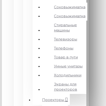
Соковыжималка
Соковыжималка
Стиральные
машины
Телевизоры
Телефоны
Товар в пути
Умные унитазы
Холодильники
Экраны для
проекторов
Проекторы