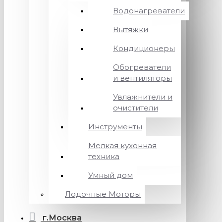
Водонагреватели
Вытяжки
Кондиционеры
Обогреватели
и вентиляторы
Увлажнители и
очистители
Инструменты
Мелкая кухонная
техника
Умный дом
Лодочные Моторы
г.Москва