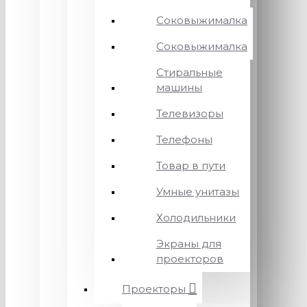
Соковыжималка
Соковыжималка
Стиральные
машины
Телевизоры
Телефоны
Товар в пути
Умные унитазы
Холодильники
Экраны для
проекторов
Проекторы