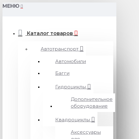
МЕНЮ
Каталог товаров
Автотранспорт
Автомобили
Багги
Гидроциклы
Дополнительное
оборудование
Квадроциклы
Аксессуары
для