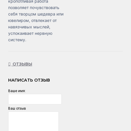
кропотливая работа
позволяет почувствовать
себя творцом шедевра или
ювелиром, отвлекает от
навязчивых мыслей,
успокаивает нервную
систему.
ОТЗЫВЫ
НАПИСАТЬ ОТЗЫВ
Ваше имя:
Ваш отзыв