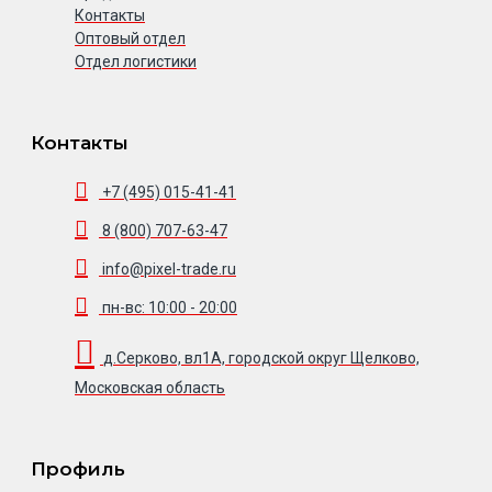
Контакты
Оптовый отдел
Отдел логистики
Контакты
+7 (495) 015-41-41
8 (800) 707-63-47
info@pixel-trade.ru
пн-вс: 10:00 - 20:00
д.Серково, вл1А, городской округ Щелково,
Московская область
Профиль