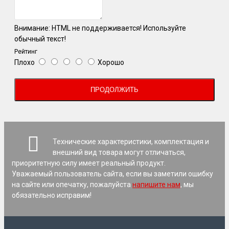
Внимание:
HTML не поддерживается! Используйте
обычный текст!
Рейтинг
Плохо
Хорошо
ПРОДОЛЖИТЬ
Технические характеристики, комплектация и
внешний вид товара могут отличаться,
приоритетную силу имеет реальный продукт.
Уважаемый пользователь сайта, если вы заметили ошибку
на сайте или опечатку, пожалуйста
напишите нам
, мы
обязательно исправим!