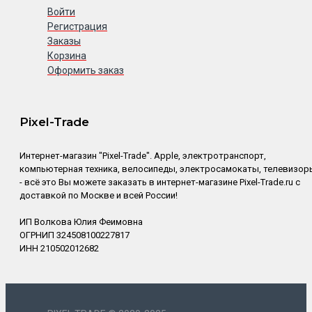
Войти
Регистрация
Заказы
Корзина
Оформить заказ
Pixel-Trade
Интернет-магазин "Pixel-Trade". Apple, электротранспорт,
компьютерная техника, велосипеды, электросамокаты, телевизор
- всё это Вы можете заказать в интернет-магазине Pixel-Trade.ru с
доставкой по Москве и всей России!
ИП Волкова Юлия Феимовна
ОГРНИП 324508100227817
ИНН 210502012682