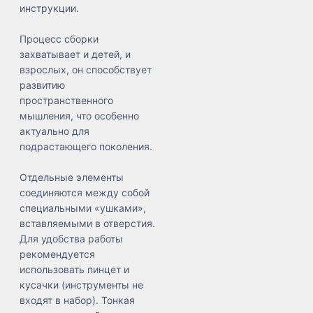
инструкции.
Процесс сборки
захватывает и детей, и
взрослых, он способствует
развитию
пространственного
мышления, что особенно
актуально для
подрастающего поколения.
Отдельные элементы
соединяются между собой
специальными «ушками»,
вставляемыми в отверстия.
Для удобства работы
рекомендуется
использовать пинцет и
кусачки (инструменты не
входят в набор). Тонкая