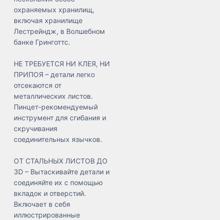
охраняемых хранилищ,
включая хранилище
Лестрейндж, в Волшебном
банке Гринготтс.
НЕ ТРЕБУЕТСЯ НИ КЛЕЯ, НИ
ПРИПОЯ – детали легко
отсекаются от
металлических листов.
Пинцет-рекомендуемый
инструмент для сгибания и
скручивания
соединительных язычков.
ОТ СТАЛЬНЫХ ЛИСТОВ ДО
3D – Вытаскивайте детали и
соединяйте их с помощью
вкладок и отверстий.
Включает в себя
иллюстрированные