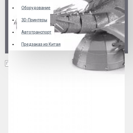
Оборудование
3D-Принтеры
Автотранспорт
Предзаказ из Китая