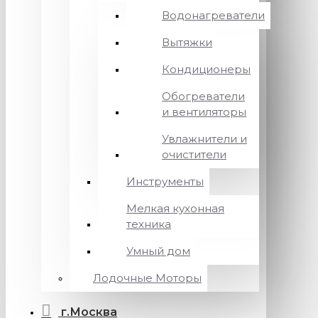
Водонагреватели
Вытяжки
Кондиционеры
Обогреватели
и вентиляторы
Увлажнители и
очистители
Инструменты
Мелкая кухонная
техника
Умный дом
Лодочные Моторы
г.Москва