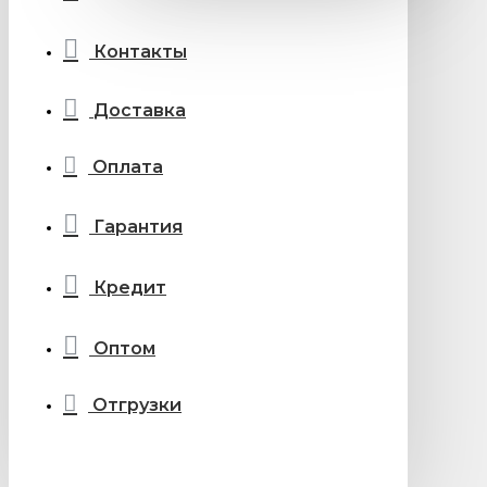
Контакты
Доставка
Оплата
Гарантия
Кредит
Оптом
Отгрузки