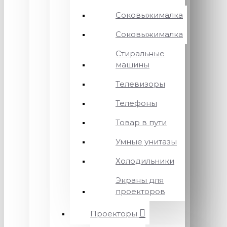
Соковыжималка
Соковыжималка
Стиральные
машины
Телевизоры
Телефоны
Товар в пути
Умные унитазы
Холодильники
Экраны для
проекторов
Проекторы