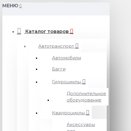
МЕНЮ
Каталог товаров
Автотранспорт
Автомобили
Багги
Гидроциклы
Дополнительное
оборудование
Квадроциклы
Аксессуары
для