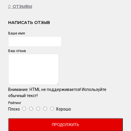
ОТЗЫВЫ
НАПИСАТЬ ОТЗЫВ
Ваше имя:
Ваш отзыв
Внимание:
HTML не поддерживается! Используйте
обычный текст!
Рейтинг
Плохо
Хорошо
ПРОДОЛЖИТЬ