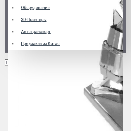
Оборудование
3D-Принтеры
Автотранспорт
Предзаказ из Китая