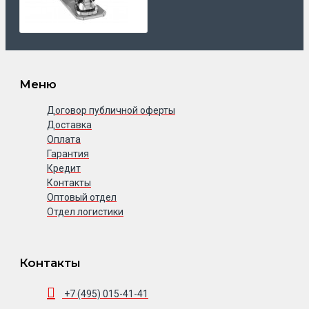
Меню
Договор публичной оферты
Доставка
Оплата
Гарантия
Кредит
Контакты
Оптовый отдел
Отдел логистики
Контакты
+7 (495) 015-41-41