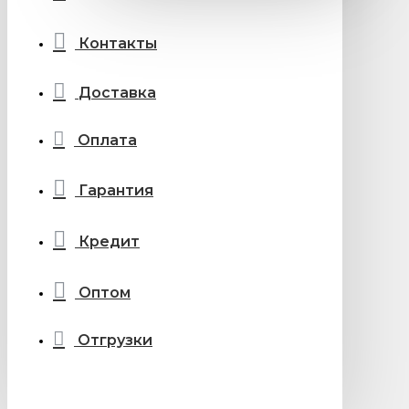
Контакты
Доставка
Оплата
Гарантия
Кредит
Оптом
Отгрузки