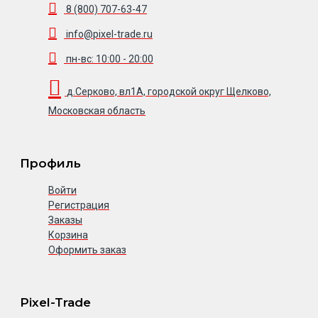
8 (800) 707-63-47
info@pixel-trade.ru
пн-вс: 10:00 - 20:00
д.Серково, вл1А, городской округ Щелково,
Московская область
Профиль
Войти
Регистрация
Заказы
Корзина
Оформить заказ
Pixel-Trade