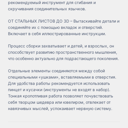
рекомендуемый инструмент для сгибания и
скручивания соединительных язычков.
ОТ СТАЛЬНЫХ ЛИСТОВ ДО 3D – Вытаскивайте детали и
соединяйте их с помощью вкладок и отверстий.
Включает в себя иллюстрированные инструкции.
Процесс сборки захватывает и детей, и взрослых, он
способствует развитию пространственного мышления,
что особенно актуально для подрастающего поколения.
Отдельные элементы соединяются между собой
специальными «ушками», вставляемыми в отверстия.
Для удобства работы рекомендуется использовать
пинцет и кусачки (инструменты не входят в набор).
Тонкая кропотливая работа позволяет почувствовать
себя творцом шедевра или ювелиром, отвлекает от
навязчивых мыслей, успокаивает нервную систему.