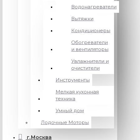
Водонагреватели
Вытяжки
Кондиционеры
Обогреватели
и вентиляторы
Увлажнители и
очистители
Инструменты
Мелкая кухонная
техника
Умный дом
Лодочные Моторы
г.Москва