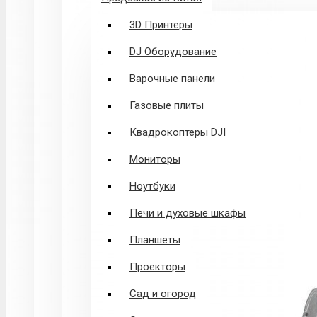
3D Принтеры
DJ Оборудование
Варочные панели
Газовые плиты
Квадрокоптеры DJI
Мониторы
Ноутбуки
Печи и духовые шкафы
Планшеты
Проекторы
Сад и огород