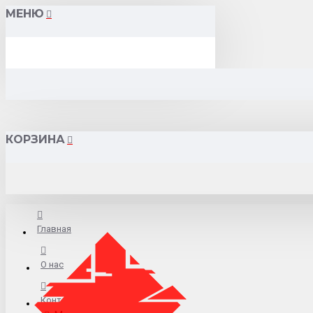
МЕНЮ
КОРЗИНА
Главная
О нас
Контакты