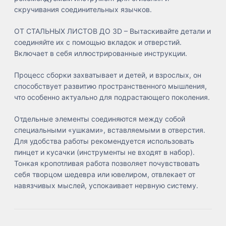
скручивания соединительных язычков.
ОТ СТАЛЬНЫХ ЛИСТОВ ДО 3D – Вытаскивайте детали и
соединяйте их с помощью вкладок и отверстий.
Включает в себя иллюстрированные инструкции.
Процесс сборки захватывает и детей, и взрослых, он
способствует развитию пространственного мышления,
что особенно актуально для подрастающего поколения.
Отдельные элементы соединяются между собой
специальными «ушками», вставляемыми в отверстия.
Для удобства работы рекомендуется использовать
пинцет и кусачки (инструменты не входят в набор).
Тонкая кропотливая работа позволяет почувствовать
себя творцом шедевра или ювелиром, отвлекает от
навязчивых мыслей, успокаивает нервную систему.