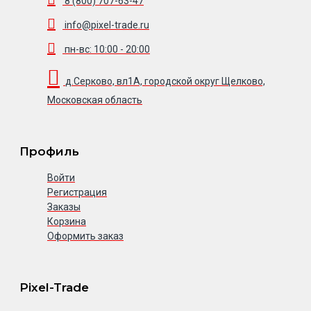
8 (800) 707-63-47
info@pixel-trade.ru
пн-вс: 10:00 - 20:00
д.Серково, вл1А, городской округ Щелково,
Московская область
Профиль
Войти
Регистрация
Заказы
Корзина
Оформить заказ
Pixel-Trade