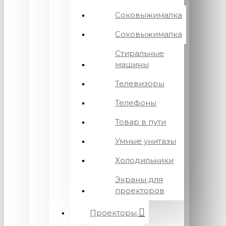
Соковыжималка
Соковыжималка
Стиральные
машины
Телевизоры
Телефоны
Товар в пути
Умные унитазы
Холодильники
Экраны для
проекторов
Проекторы