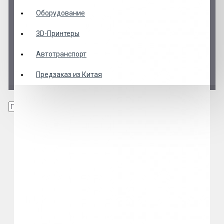
Оборудование
3D-Принтеры
Автотранспорт
Предзаказ из Китая