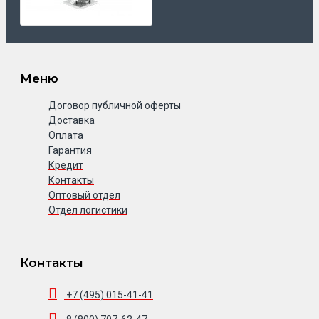
Меню
Договор публичной оферты
Доставка
Оплата
Гарантия
Кредит
Контакты
Оптовый отдел
Отдел логистики
Контакты
+7 (495) 015-41-41