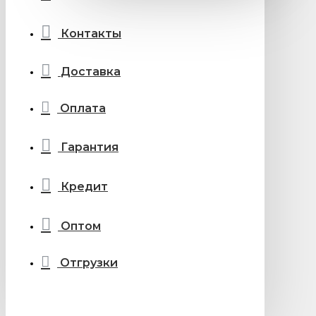
Контакты
Доставка
Оплата
Гарантия
Кредит
Оптом
Отгрузки