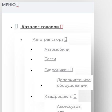
МЕНЮ
Каталог товаров
Автотранспорт
Автомобили
Багги
Гидроциклы
Дополнительное
оборудование
Квадроциклы
Аксессуары
для