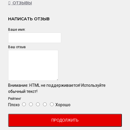
ОТЗЫВЫ
НАПИСАТЬ ОТЗЫВ
Ваше имя:
Ваш отзыв
Внимание:
HTML не поддерживается! Используйте
обычный текст!
Рейтинг
Плохо
Хорошо
ПРОДОЛЖИТЬ