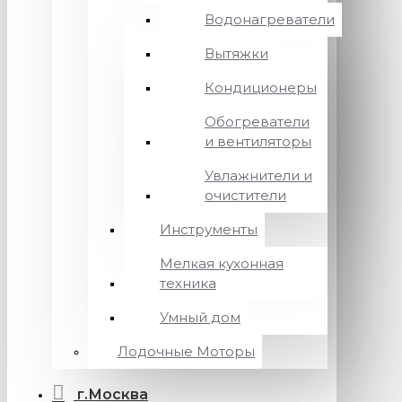
Водонагреватели
Вытяжки
Кондиционеры
Обогреватели
и вентиляторы
Увлажнители и
очистители
Инструменты
Мелкая кухонная
техника
Умный дом
Лодочные Моторы
г.Москва