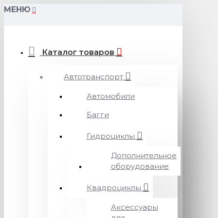
МЕНЮ
Каталог товаров
Автотранспорт
Автомобили
Багги
Гидроциклы
Дополнительное
оборудование
Квадроциклы
Аксессуары
для