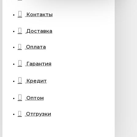
Контакты
Доставка
Оплата
Гарантия
Кредит
Оптом
Отгрузки