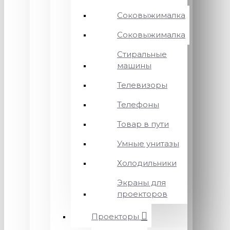
Соковыжималка
Соковыжималка
Стиральные
машины
Телевизоры
Телефоны
Товар в пути
Умные унитазы
Холодильники
Экраны для
проекторов
Проекторы