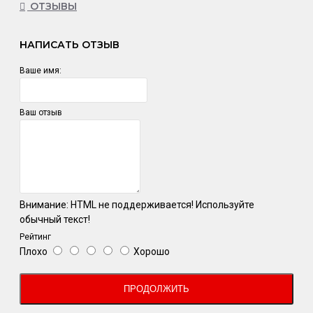
ОТЗЫВЫ
НАПИСАТЬ ОТЗЫВ
Ваше имя:
Ваш отзыв
Внимание:
HTML не поддерживается! Используйте
обычный текст!
Рейтинг
Плохо
Хорошо
ПРОДОЛЖИТЬ