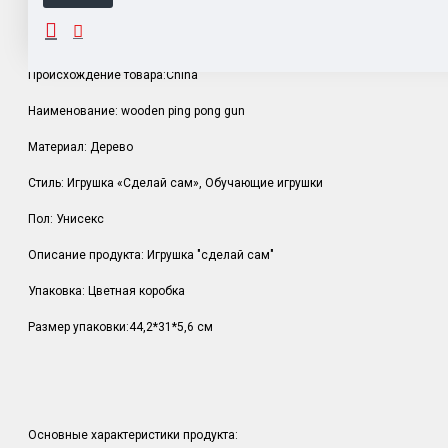
ОПИСАНИЕ
Происхождение товара:China
Наименование: wooden ping pong gun
Материал: Дерево
Стиль: Игрушка «Сделай сам», Обучающие игрушки
Пол: Унисекс
Описание продукта: Игрушка "сделай сам"
Упаковка: Цветная коробка
Размер упаковки:44,2*31*5,6 см
Основные характеристики продукта: