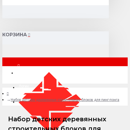
КОРЗИНА
Москва
Логин
Набор детских деревянных строительных блоков для пинг-понга
+7 (495) 015-41-41
Набор детских деревянных
строительных блоков для