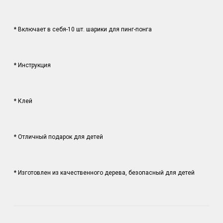
* Включает в себя-10 шт. шарики для пинг-понга
* Инструкция
* Клей
* Отличный подарок для детей
* Изготовлен из качественного дерева, безопасный для детей