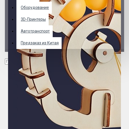
Оборудование
3D-Принтеры
Автотранспорт
Предзаказ из Китая