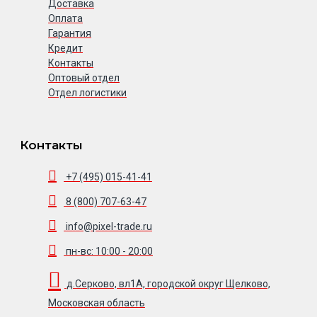
Доставка
Оплата
Гарантия
Кредит
Контакты
Оптовый отдел
Отдел логистики
Контакты
+7 (495) 015-41-41
8 (800) 707-63-47
info@pixel-trade.ru
пн-вс: 10:00 - 20:00
д.Серково, вл1А, городской округ Щелково,
Московская область