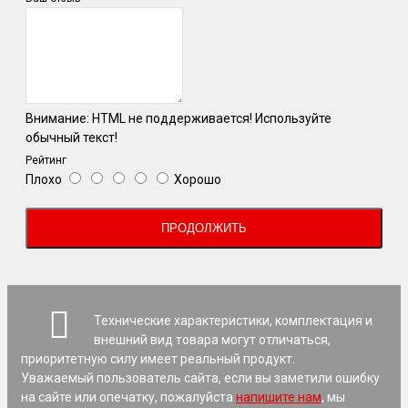
Внимание:
HTML не поддерживается! Используйте
обычный текст!
Рейтинг
Плохо
Хорошо
ПРОДОЛЖИТЬ
Технические характеристики, комплектация и
внешний вид товара могут отличаться,
приоритетную силу имеет реальный продукт.
Уважаемый пользователь сайта, если вы заметили ошибку
на сайте или опечатку, пожалуйста
напишите нам
, мы