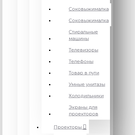
Соковыжималка
Соковыжималка
Стиральные
машины
Телевизоры
Телефоны
Товар в пути
Умные унитазы
Холодильники
Экраны для
проекторов
Проекторы