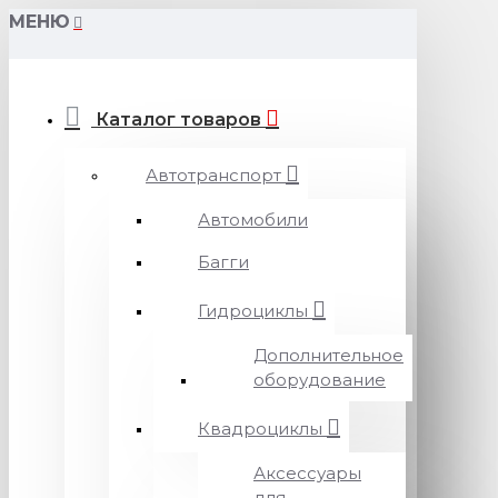
МЕНЮ
Каталог товаров
Автотранспорт
Автомобили
Багги
Гидроциклы
Дополнительное
оборудование
Квадроциклы
Аксессуары
для