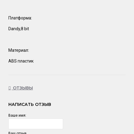
Платформа:
Dandy,8 bit
Материал:
ABS пластик
ОТЗЫВЫ
НАПИСАТЬ ОТЗЫВ
Ваше имя:
Ваш отзыв