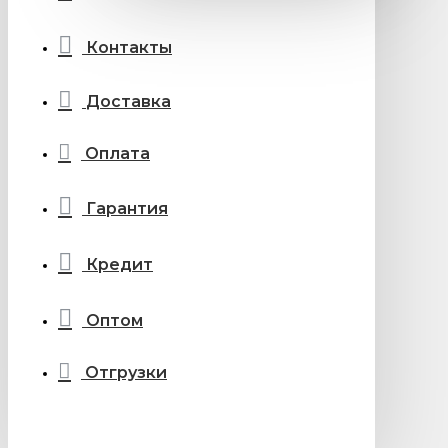
Контакты
Доставка
Оплата
Гарантия
Кредит
Оптом
Отгрузки