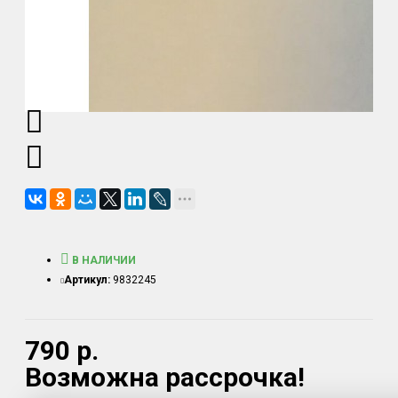
В НАЛИЧИИ
Артикул:
9832245
790 р.
Возможна рассрочка!