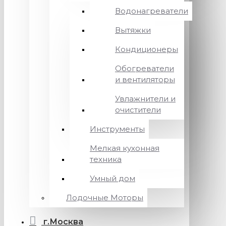
Водонагреватели
Вытяжки
Кондиционеры
Обогреватели
и вентиляторы
Увлажнители и
очистители
Инструменты
Мелкая кухонная
техника
Умный дом
Лодочные Моторы
г.Москва