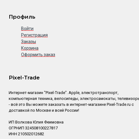
Профиль
Войти
Регистрация
Заказы
Корзина
Оформить заказ
Pixel-Trade
Интернет-магазин "Pixel-Trade". Apple, электротранспорт,
компьютерная техника, велосипеды, электросамокаты, телевизор
- всё это Вы можете заказать в интернет-магазине Pixel-Trade.ru с
доставкой по Москве и всей России!
ИП Волкова Юлия Феимовна
ОГРНИП 324508100227817
ИНН 210502012682