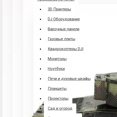
3D Принтеры
DJ Оборудование
Варочные панели
Газовые плиты
Квадрокоптеры DJI
Мониторы
Ноутбуки
Печи и духовые шкафы
Планшеты
Проекторы
Сад и огород