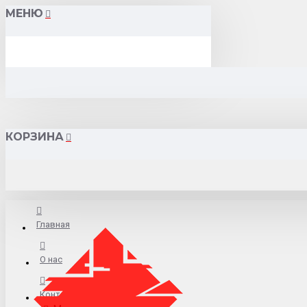
МЕНЮ
КОРЗИНА
Главная
О нас
Контакты