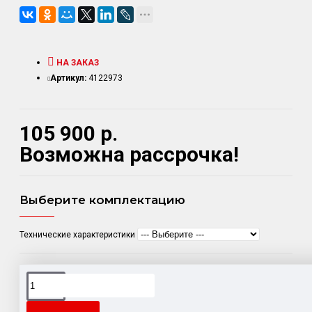
НА ЗАКАЗ
Артикул:
4122973
105 900 р.
Возможна рассрочка!
Выберите комплектацию
Технические характеристики
Доставка товара по всему Таможенному союзу.
Гарантия возврата и обмена брака.