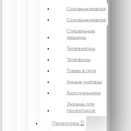
Соковыжималка
Соковыжималка
Стиральные
машины
Телевизоры
Телефоны
Товар в пути
Умные унитазы
Холодильники
Экраны для
проекторов
Проекторы