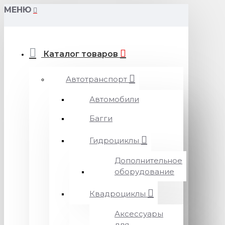
МЕНЮ
Каталог товаров
Автотранспорт
Автомобили
Багги
Гидроциклы
Дополнительное
оборудование
Квадроциклы
Аксессуары
для