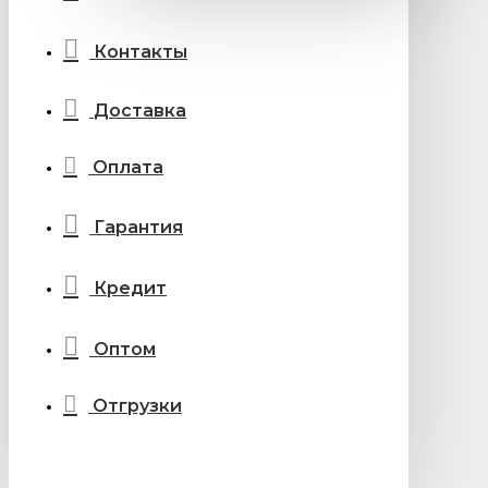
Контакты
Доставка
Оплата
Гарантия
Кредит
Оптом
Отгрузки