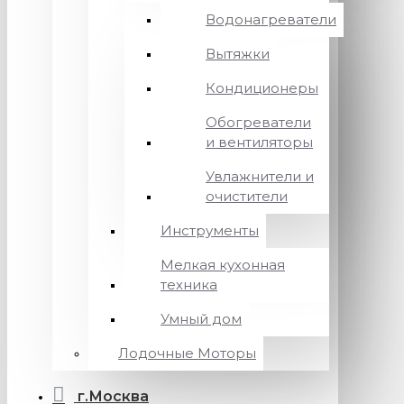
Водонагреватели
Вытяжки
Кондиционеры
Обогреватели
и вентиляторы
Увлажнители и
очистители
Инструменты
Мелкая кухонная
техника
Умный дом
Лодочные Моторы
г.Москва