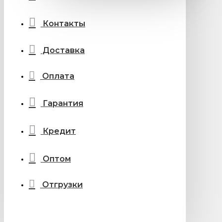
Контакты
Доставка
Оплата
Гарантия
Кредит
Оптом
Отгрузки