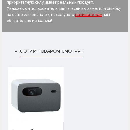
приоритетную силу имеет реальный продукт.
Уважаемый пользователь сайта, если вы заметили ошибку
на сайте или опечатку, пожалуйста
напишите нам
, мы
обязательно исправим!
С ЭТИМ ТОВАРОМ СМОТРЯТ