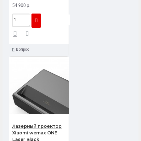
54 900 р.
Вопрос
Лазерный проектор
Xiaomi wemax ONE
Laser Black