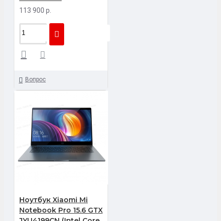
113 900 р.
Вопрос
Ноутбук Xiaomi Mi
Notebook Pro 15.6 GTX
JYU4199CN (Intel Core