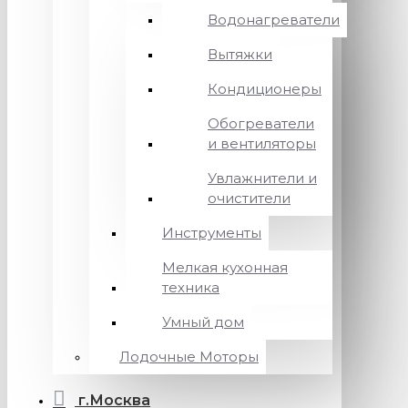
Водонагреватели
Вытяжки
Кондиционеры
Обогреватели
и вентиляторы
Увлажнители и
очистители
Инструменты
Мелкая кухонная
техника
Умный дом
Лодочные Моторы
г.Москва