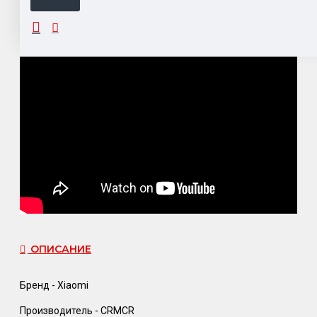
ОПИСАНИЕ
Бренд - Xiaomi
Производитель - CRMCR