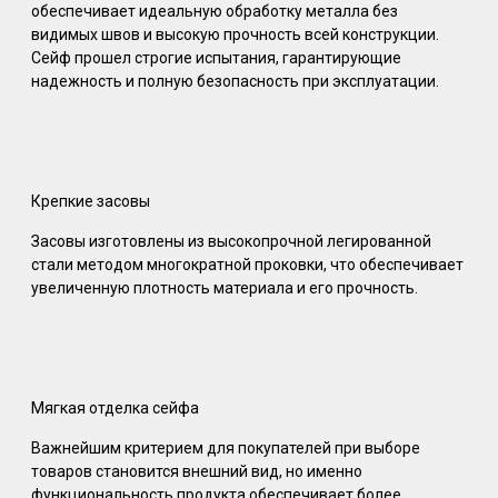
обеспечивает идеальную обработку металла без
видимых швов и высокую прочность всей конструкции.
Сейф прошел строгие испытания, гарантирующие
надежность и полную безопасность при эксплуатации.
Крепкие засовы
Засовы изготовлены из высокопрочной легированной
стали методом многократной проковки, что обеспечивает
увеличенную плотность материала и его прочность.
Мягкая отделка сейфа
Важнейшим критерием для покупателей при выборе
товаров становится внешний вид, но именно
функциональность продукта обеспечивает более