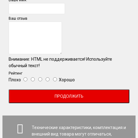
Ваш отзыв
Внимание:
HTML не поддерживается! Используйте
обычный текст!
Рейтинг
Плохо
Хорошо
ПРОДОЛЖИТЬ
Технические характеристики, комплектация и
внешний вид товара могут отличаться,