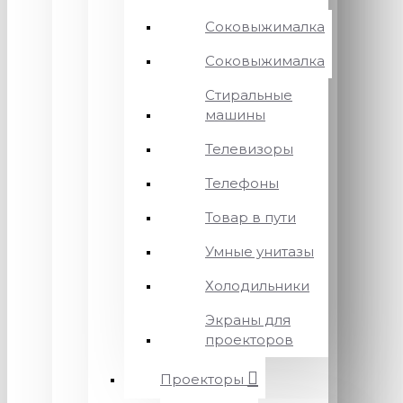
Соковыжималка
Соковыжималка
Стиральные
машины
Телевизоры
Телефоны
Товар в пути
Умные унитазы
Холодильники
Экраны для
проекторов
Проекторы