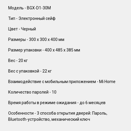
Модель - BGX-D1-30M
Тип - Электронный сейф
Цвет - Черный
Размеры - 300 x 300 x 400 мм
Размер упаковки - 400 х 485 х 385 мм
Вес - 20 кг
Вес с упаковкой - 22 кг
Взаимодействие с мобильным приложением - Mi Home
Количество паролей - 10
Время работы в режиме ожидания - до 6 месяцев
Особенности - 3 способа открытия дверей: Пароль,
Bluetooth-устройство, механический ключ