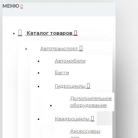
МЕНЮ
Каталог товаров
Автотранспорт
Автомобили
Багги
Гидроциклы
Дополнительное
оборудование
Квадроциклы
Аксессуары
для