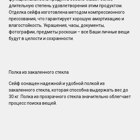
длительную степень удовлетворения этим продуктом.
Отделка сейфа изготовлена методом компрессионного
прессования, что гарантирует хорошую амортизацию и
влагостойкость. Украшения, часы, документы,
фотографии, предметы роскоши – все Ваши личные вещи
будут в целости и сохранности.
Полка из закаленного стекла
Сейф оснащен надежной и удобной полкой из
закаленного стекла, которая способна выдержать вес до
30 кг. Полка из прозрачного стекла значительно облегчает
процесс поиска вещей.