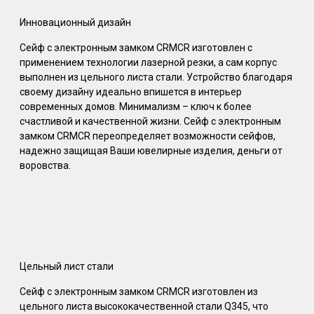
Инновационный дизайн
Сейф с электронным замком CRMCR изготовлен с
применением технологии лазерной резки, а сам корпус
выполнен из цельного листа стали. Устройство благодаря
своему дизайну идеально впишется в интерьер
современных домов. Минимализм – ключ к более
счастливой и качественной жизни. Сейф с электронным
замком CRMCR переопределяет возможности сейфов,
надежно защищая Ваши ювелирные изделия, деньги от
воровства.
Цельный лист стали
Сейф с электронным замком CRMCR изготовлен из
цельного листа высококачественной стали Q345, что