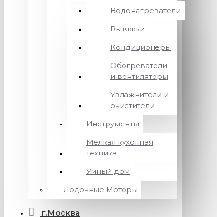
Водонагреватели
Вытяжки
Кондиционеры
Обогреватели
и вентиляторы
Увлажнители и
очистители
Инструменты
Мелкая кухонная
техника
Умный дом
Лодочные Моторы
г.Москва