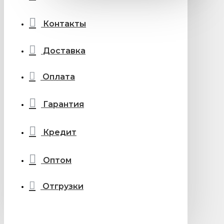
Контакты
Доставка
Оплата
Гарантия
Кредит
Оптом
Отгрузки