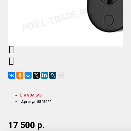
НА ЗАКАЗ
Артикул:
8545020
17 500 р.