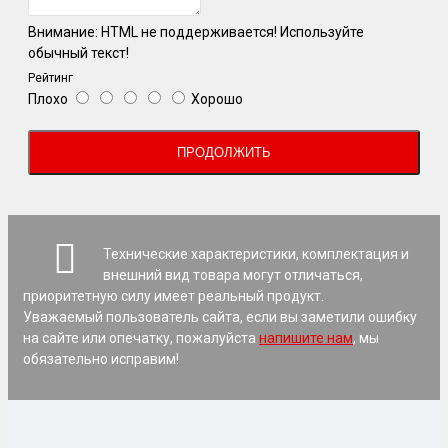
Внимание:
HTML не поддерживается! Используйте
обычный текст!
Рейтинг
Плохо
Хорошо
ПРОДОЛЖИТЬ
Технические характеристики, комплектация и
внешний вид товара могут отличаться,
приоритетную силу имеет реальный продукт.
Уважаемый пользователь сайта, если вы заметили ошибку
на сайте или опечатку, пожалуйста
напишите нам
, мы
обязательно исправим!