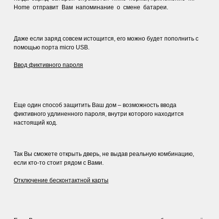
Home отправит Вам напоминание о смене батареи.
Даже если заряд совсем истощится, его можно будет пополнить с
помощью порта micro USB.
Ввод фиктивного пароля
Еще один способ защитить Ваш дом – возможность ввода
фиктивного удлиненного пароля, внутри которого находится
настоящий код.
Так Вы сможете открыть дверь, не выдав реальную комбинацию,
если кто-то стоит рядом с Вами.
Отключение бесконтактной карты