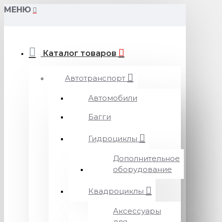
МЕНЮ
Каталог товаров
Автотранспорт
Автомобили
Багги
Гидроциклы
Дополнительное
оборудование
Квадроциклы
Аксессуары
для