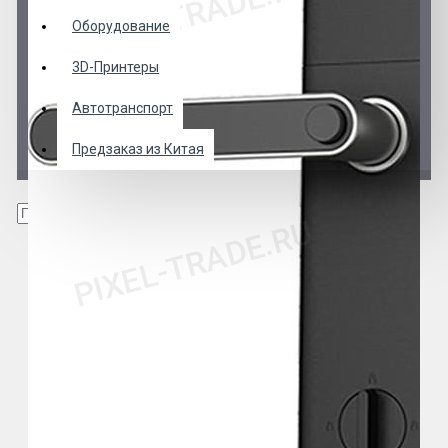
Оборудование
3D-Принтеры
Автотранспорт
Предзаказ из Китая