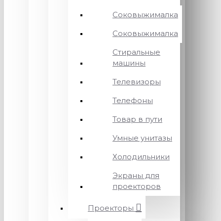
Соковыжималка
Соковыжималка
Стиральные
машины
Телевизоры
Телефоны
Товар в пути
Умные унитазы
Холодильники
Экраны для
проекторов
Проекторы