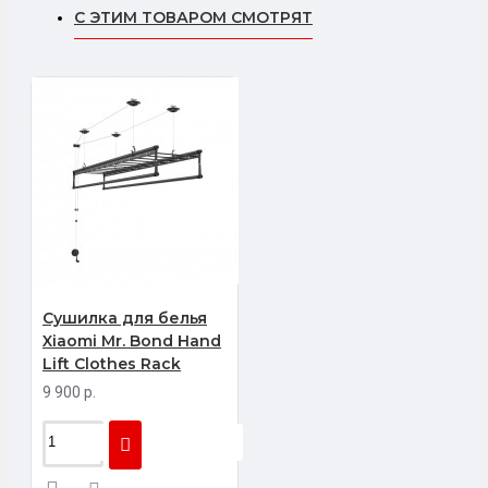
С ЭТИМ ТОВАРОМ СМОТРЯТ
Сушилка для белья
Xiaomi Mr. Bond Hand
Lift Clothes Rack
9 900 р.