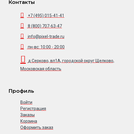
Контакты
+7 (495) 015-41-41
8 (800) 707-63-47
info@pixel-trade.ru
пн-вс: 10:00 - 20:00
д.Серково, вл1А, городской округ Щелково,
Московская область
Профиль
Войти
Регистрация
Заказы
Корзина
Оформить заказ